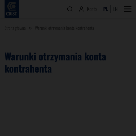
Konto
PL
EN
Strona główna
Warunki otrzymania konta kontrahenta
Warunki otrzymania konta
kontrahenta