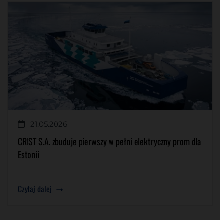
21.05.2026
CRIST S.A. zbuduje pierwszy w pełni elektryczny prom dla
Estonii
Czytaj dalej