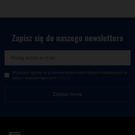
Zapisz się do
naszego newslettera
Wyrażam zgodę na przetwarzanie moich danych osobowych w
celach marketingowych.
Więcej
Zapisz mnie