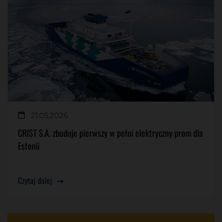
21.05.2026
CRIST S.A. zbuduje pierwszy w pełni elektryczny prom dla
Estonii
Czytaj dalej