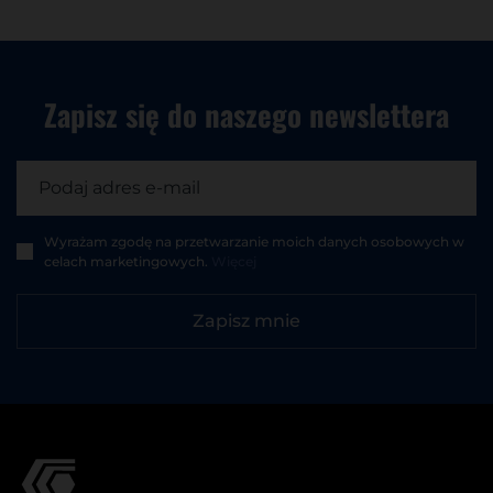
Zapisz się do
naszego newslettera
Wyrażam zgodę na przetwarzanie moich danych osobowych w
celach marketingowych.
Więcej
Zapisz mnie