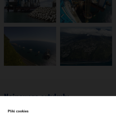
Najnowsze artykuły
Pliki cookies