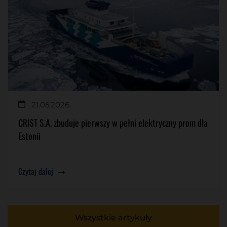
21.05.2026
CRIST S.A. zbuduje pierwszy w pełni elektryczny prom dla
Estonii
Czytaj dalej
Wszystkie artykuły