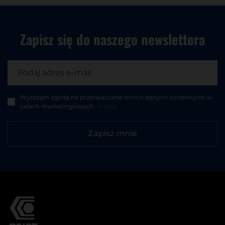
Zapisz się do
naszego newslettera
Wyrażam zgodę na przetwarzanie moich danych osobowych w
celach marketingowych.
Więcej
Zapisz mnie