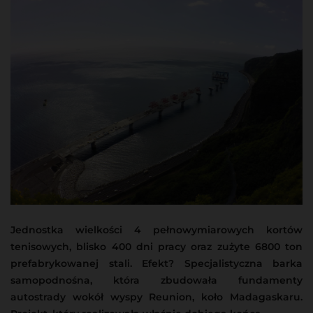
Jednostka wielkości 4 pełnowymiarowych kortów
tenisowych, blisko 400 dni pracy oraz zużyte 6800 ton
prefabrykowanej stali. Efekt? Specjalistyczna barka
samopodnośna, która zbudowała fundamenty
autostrady wokół wyspy Reunion, koło Madagaskaru.