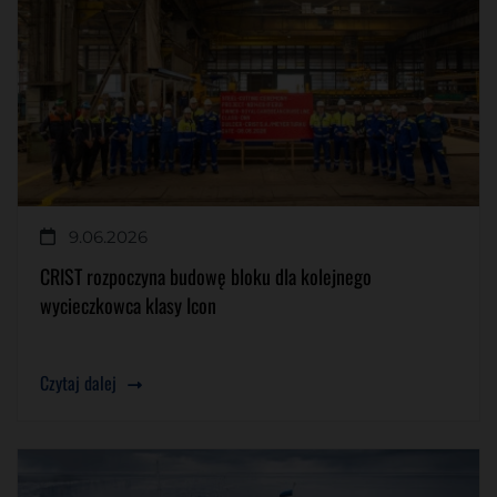
9.06.2026
CRIST rozpoczyna budowę bloku dla kolejnego
wycieczkowca klasy Icon
Czytaj dalej