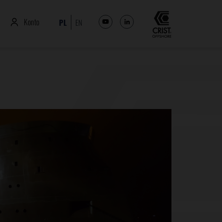
Konto
PL
EN