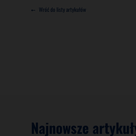
Wróć do listy artykułów
Najnowsze artykuł