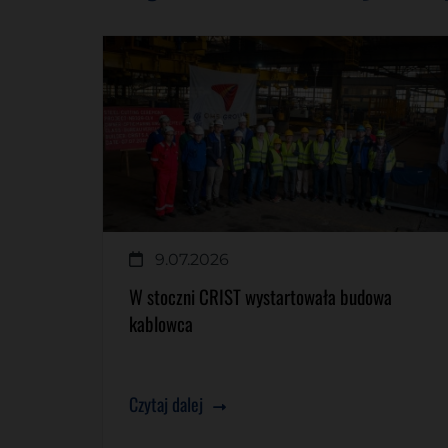
9.07.2026
W stoczni CRIST wystartowała budowa
kablowca
Czytaj dalej