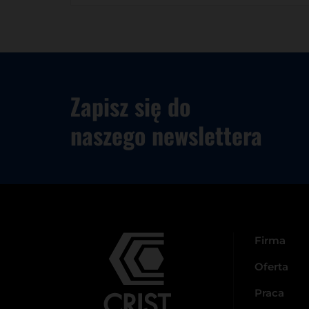
Zapisz się do
naszego newslettera
Firma
Oferta
Praca