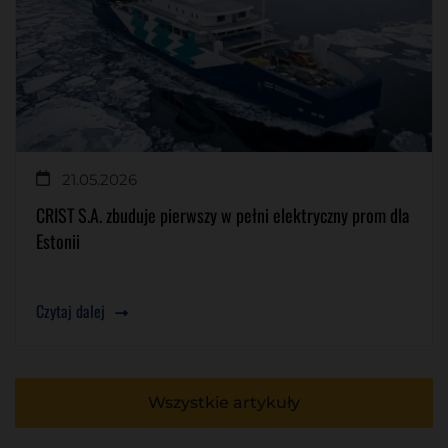
21.05.2026
CRIST S.A. zbuduje pierwszy w pełni elektryczny prom dla
Estonii
Czytaj dalej
Wszystkie artykuły