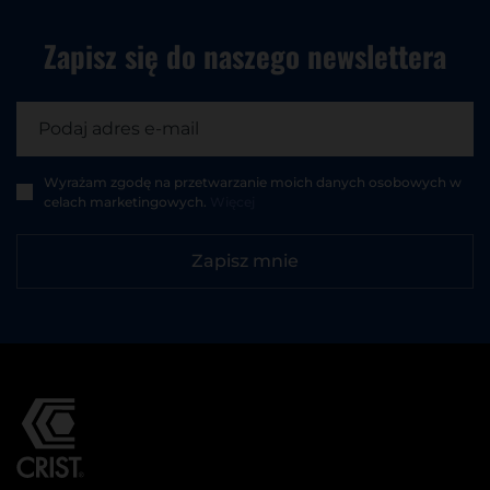
Zapisz się do
naszego newslettera
Wyrażam zgodę na przetwarzanie moich danych osobowych w
celach marketingowych.
Więcej
Zapisz mnie