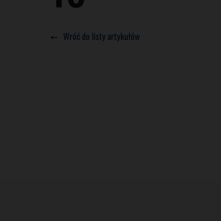
Wróć do listy artykułów