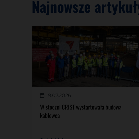
Najnowsze artykuł
9.07.2026
W stoczni CRIST wystartowała budowa
kablowca