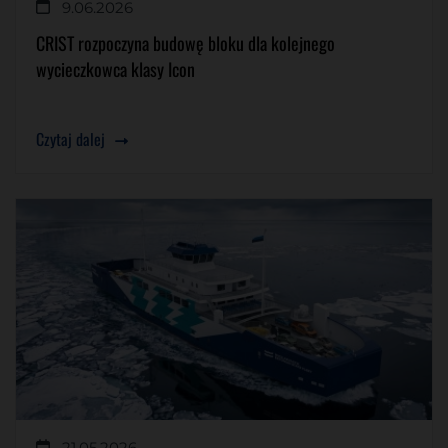
9.06.2026
CRIST rozpoczyna budowę bloku dla kolejnego
wycieczkowca klasy Icon
Czytaj dalej
21.05.2026