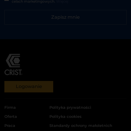
celach marketingowych.
Więcej
Zapisz mnie
Logowanie
Firma
Polityka prywatności
Oferta
Polityka cookies
Praca
Standardy ochrony małoletnich