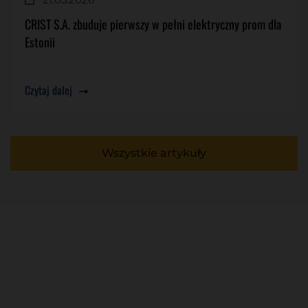
CRIST S.A. zbuduje pierwszy w pełni elektryczny prom dla
Estonii
Czytaj dalej
Wszystkie artykuły